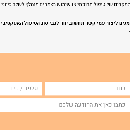
רים של טיפול תרופתי או שימוש בצמחים מומלץ לשלב כיווני טיפו
ם ליצור עמי קשר ונחשוב יחד לגבי סוג הטיפול האפקטיבי ב