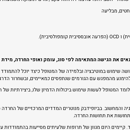
טים, מבליעה
תאים את הגישה המתאימה לפי סוג, עומק ואופי החרדה, מידת
עושה שימוש במוטיבציה ובלמידה של המטופל כיצד יוכל להתמודד
 להימנע מהמפגש עם הגורמים שנתפסים כמאיימים, ובשחרור הדרגת
לומד המטופל לעשות שימוש ביכולות הדמיון שלו, ביצירתיות של 
ה והמחשוב. בביופידבק מנוטרים המדדים המרכזיים של החרדה (
 תחושות את תחושות החרדה.