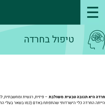
טיפול בחרדה
חרדה היא תגובה טבעית משולבת
– פיזית, רגשית ומחשבתית, לג
הייתה החרדה כלי הישרדותי שהתפתח באדם (כמו בשאר בעלי החי