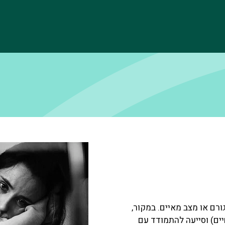
ורם או מצב מאיים. במקור,
ים) וסייעה להתמודד עם