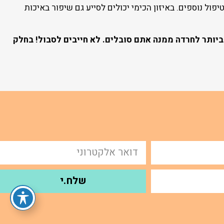
ל נוספים. באיזון הכימי יכולים לסייע גם שיפור באיכות
יותר לחרדה ממנה אתם סובלים. לא חייבים לסבול! בחלק
שלח.י