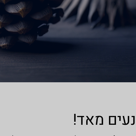
נעים מאד!