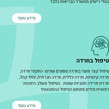
בעלי רישיון ממשרד הבריאות בלבד.
מ
מידע נוסף
טיפול בחרדה
פ
טיפול קצר מועד בחרדה מסוגים שונים- התקפי חרדה,
ע
חרדה קיומיות, חרדה כללית, חרדה חברתית, פחד קהל,
ה
חרדת פרידה ופוביות שונות . הטיפול משלב היפנוזה
ו
רפואית וכלים מתחום הטיפול ההתנהגותי
ב
ט
מידע נוסף