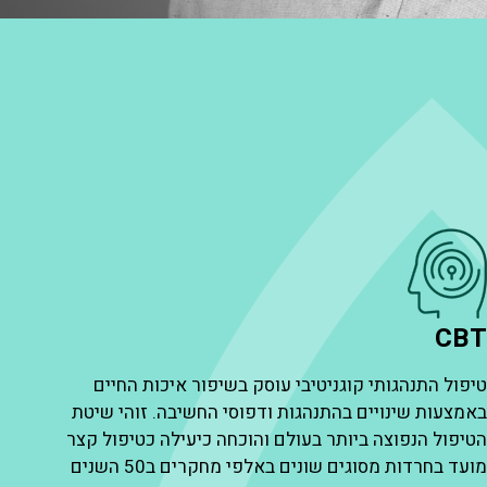
CB
יפול התנהגותי קוגניטיבי עוסק בשיפור איכות החיים
אמצעות שינויים בהתנהגות ודפוסי החשיבה. זוהי שיטת
טיפול הנפוצה ביותר בעולם והוכחה כיעילה כטיפול קצר
מועד בחרדות מסוגים שונים באלפי מחקרים ב50 השנים