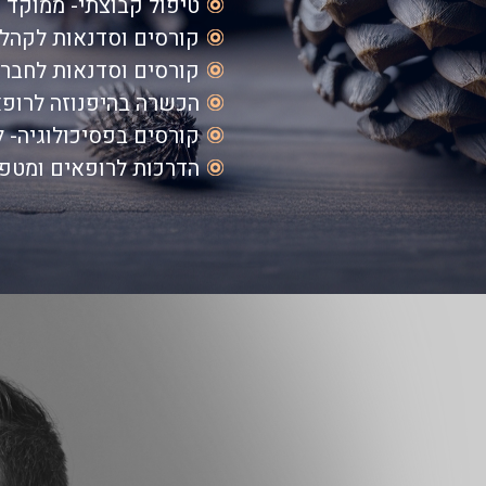
טיפול קבוצתי- ממוקד 
קורסים וסדנאות לקהל
קורסים וסדנאות לחברו
הכשרה בהיפנוזה לרופא
קורסים בפסיכולוגיה- ל
הדרכות לרופאים ומטפ