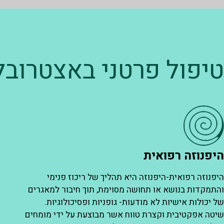
טיפול פרטני באצטרובל
היפנוזה רפואית
פ
היפנוזה רפואית-היפנוזה היא תהליך של ריכוז פנימי
פ
והתמקדות בנושא או תחושה מסוימת, תוך חיבור למאגרים
מ
של יכולות אישיות לא מודעות- גופניות ופסיכולוגיות.
מ
שיטה אפקטיבית וקצרת טווח אשר מבוצעת על ידי מומחים
ע