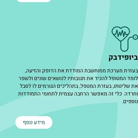
ביופידבק
מ
בעזרת מערכת ממוחשבת המודדת את הדופק והזיעה,
ה
לומד המטופל להכיר את תגובותיו לנושאים שונים ולשפר
ח
את שליטתו, בעזרת המטפל, בתהליכים הגורמים לו לסבל
ו
וחרדה. כלי זה מאפשר הרחבה עצמית לתחומי התמודדות
א
נוספים.
מידע נוסף