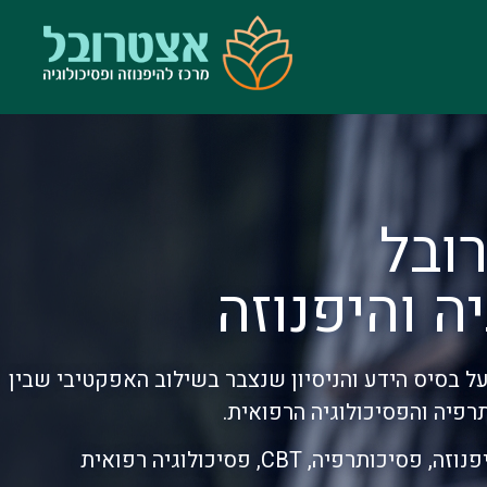
ובל
ה והיפנוזה
על בסיס הידע והניסיון שנצבר בשילוב האפקטיבי שבין
רפיה והפסיכולוגיה הרפואית.
תרפיה, CBT, פסיכולוגיה רפואית