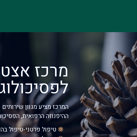
מרכז אצטר
לפסיכולוגי
המרכז מציע מגוון שירותים 
ההיפנוזה הרפואית, הפסיכות
טיפול פרטני-טיפול בהיפנוזה, פסיכו