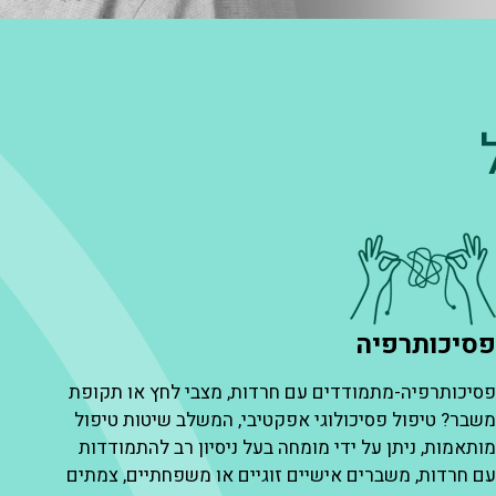
סיכותרפיה
T
סיכותרפיה-מתמודדים עם חרדות, מצבי לחץ או תקופת
ט
שבר? טיפול פסיכולוגי אפקטיבי, המשלב שיטות טיפול
ב
ותאמות, ניתן על ידי מומחה בעל ניסיון רב להתמודדות
ה
ם חרדות, משברים אישיים זוגיים או משפחתיים, צמתים