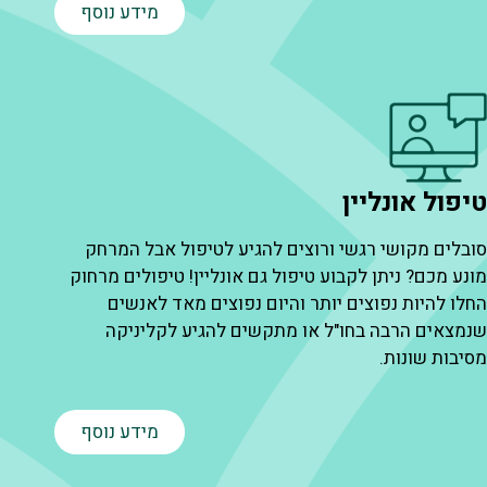
מידע נוסף
יפול אונליין
ובלים מקושי רגשי ורוצים להגיע לטיפול אבל המרחק
ונע מכם? ניתן לקבוע טיפול גם אונליין! טיפולים מרחוק
חלו להיות נפוצים יותר והיום נפוצים מאד לאנשים
נמצאים הרבה בחו"ל או מתקשים להגיע לקליניקה
סיבות שונות.
מידע נוסף