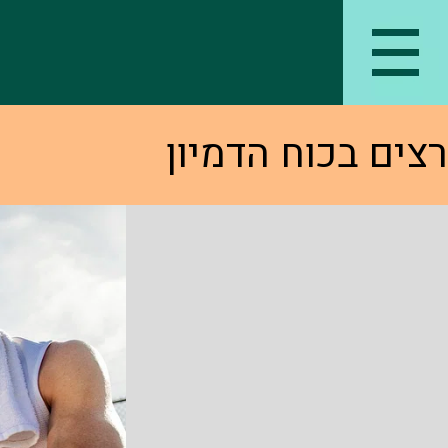
רצים בכוח הדמיון