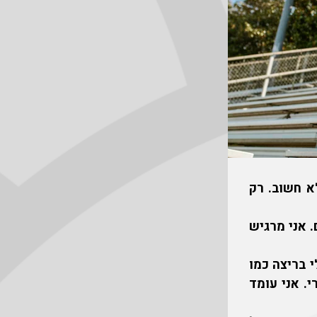
א חשוב. רק
. אני מרגיש
י בריצה כמו
. אני עומד