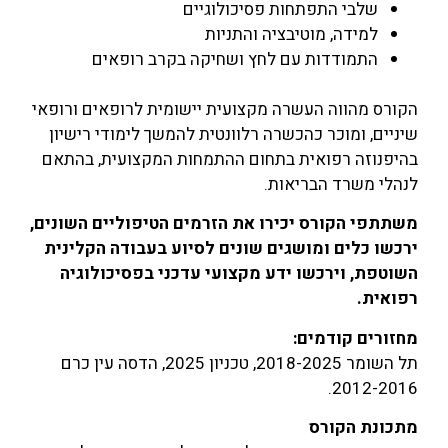
שלבי התפתחות פסיכולוגיים
למידה, מוטיבציה והתניות
התמודדות עם לחץ ושחיקה בקרב רופאים
הקורס מהווה העשרה מקצועית יישומית לרופאים ורופאי
שיניים, ומוכר כהכשרה רלוונטית להמשך לימודי רישיון
בהיפנוזה רפואית בתחום ההתמחות המקצועית, בהתאם
לנהלי משרד הבריאות.
משתתפי הקורס יכירו את הזרמים הטיפוליים השונים,
ירכשו כלים ומושגים שונים לסיוע בעבודה הקלינית
השוטפת, וירכשו ידע מקצועי עדכני בפסיכולוגיה
רפואית.
מחזורים קודמים:
תל השומר 2018-2025, טכניון 2025, הדסה עין כרם
2012-2016.
מתכונת הקורס