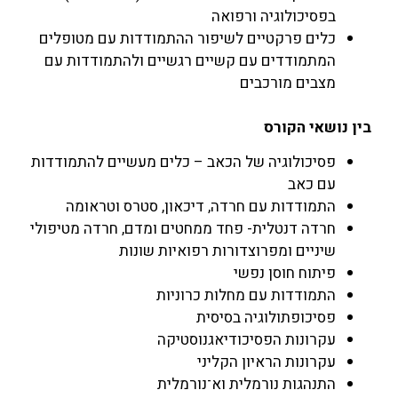
בפסיכולוגיה ורפואה
כלים פרקטיים לשיפור ההתמודדות עם מטופלים
המתמודדים עם קשיים רגשיים ולהתמודדות עם
מצבים מורכבים
בין
נושאי
הקורס
פסיכולוגיה של הכאב – כלים מעשיים להתמודדות
עם כאב
התמודדות עם חרדה, דיכאון, סטרס וטראומה
חרדה דנטלית- פחד ממחטים ומדם, חרדה מטיפולי
שיניים ומפרוצדורות רפואיות שונות
פיתוח חוסן נפשי
התמודדות עם מחלות כרוניות
פסיכופתולוגיה בסיסית
עקרונות הפסיכודיאגנוסטיקה
עקרונות הראיון הקליני
התנהגות נורמלית וא־נורמלית