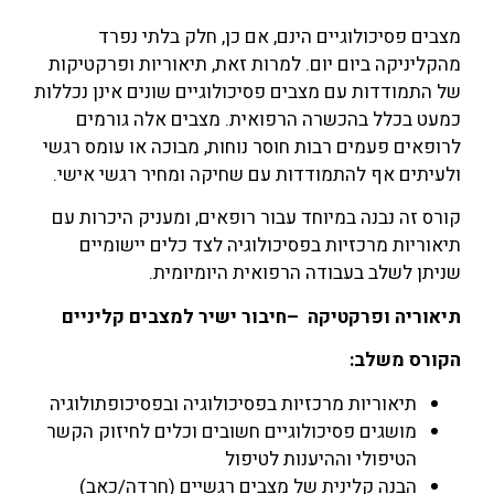
מצבים פסיכולוגיים הינם, אם כן, חלק בלתי נפרד
מהקליניקה ביום יום. למרות זאת, תיאוריות ופרקטיקות
של התמודדות עם מצבים פסיכולוגיים שונים אינן נכללות
כמעט בכלל בהכשרה הרפואית. מצבים אלה גורמים
לרופאים פעמים רבות חוסר נוחות, מבוכה או עומס רגשי
ולעיתים אף להתמודדות עם שחיקה ומחיר רגשי אישי.
קורס זה נבנה במיוחד עבור רופאים, ומעניק היכרות עם
תיאוריות מרכזיות בפסיכולוגיה לצד כלים יישומיים
שניתן לשלב בעבודה הרפואית היומיומית.
תיאוריה ופרקטיקה –חיבור ישיר למצבים קליניים
הקורס משלב:
תיאוריות מרכזיות בפסיכולוגיה ובפסיכופתולוגיה
מושגים פסיכולוגיים חשובים וכלים לחיזוק הקשר
הטיפולי וההיענות לטיפול
הבנה קלינית של מצבים רגשיים (חרדה/כאב)