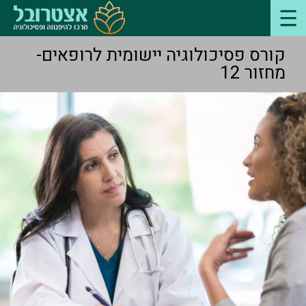
קורס פסיכולוגיה יישומית לרופאים-
מחזור 12