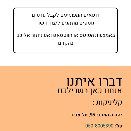
רופאים המעוניינים לקבל פרטים
נוספים מוזמנים ליצור קשר
באמצעות הטופס או הווטסאפ ואנו נחזור אליכם
בהקדם
דברו איתנו
אנחנו כאן בשבילכם
קליניקות :
יהודה המכבי 95, תל אביב
טל':
050-8005390