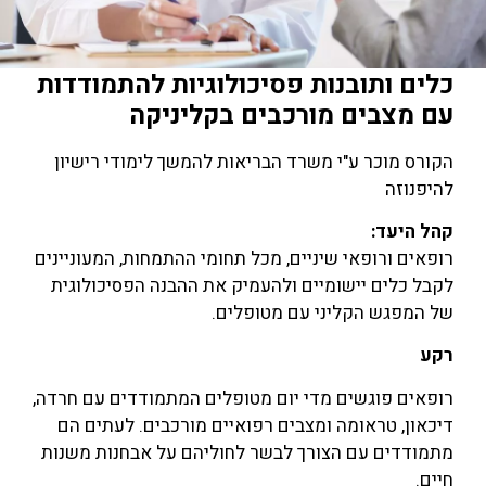
כלים ותובנות פסיכולוגיות להתמודדות
עם מצבים מורכבים בקליניקה
הקורס מוכר ע"י משרד הבריאות להמשך לימודי רישיון
להיפנוזה
קהל היעד:
רופאים ורופאי שיניים, מכל תחומי ההתמחות, המעוניינים
לקבל כלים יישומיים ולהעמיק את ההבנה הפסיכולוגית
של המפגש הקליני עם מטופלים.
רקע
רופאים פוגשים מדי יום מטופלים המתמודדים עם חרדה,
דיכאון, טראומה ומצבים רפואיים מורכבים. לעתים הם
מתמודדים עם הצורך לבשר לחוליהם על אבחנות משנות
חיים.