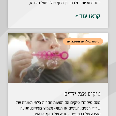
יותר.רגוע יותר. ולהמשיך.הגוף שלי פועל מעצמו,
קראו עוד »
טיפול בילדים ומתבגרים
טיקים אצל ילדים
מהם טיקים? טיקים הם תנועות חוזרות בלתי רצוניות של
שרירי הפנים, העיניים או הגוף- מצמוץ בעיניים, תנועה
מהירה של הכתפיים, תזוזה של האף או הפה,