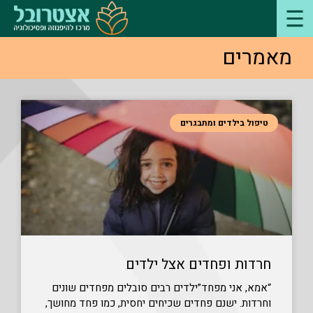
מאמרים
טיפול בילדים ומתבגרים
חרדות ופחדים אצל ילדים
“אמא, אני מפחד”ילדים רבים סובלים מפחדים שונים
וחרדות. ישנם פחדים שכיחים יחסית, כמו פחד מחושך,