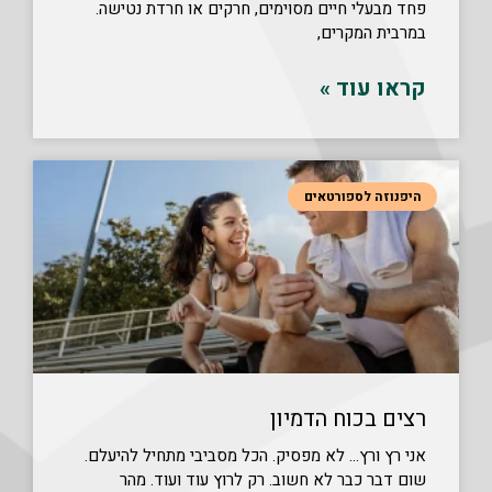
פחד מבעלי חיים מסוימים, חרקים או חרדת נטישה.
במרבית המקרים,
קראו עוד »
היפנוזה לספורטאים
רצים בכוח הדמיון
אני רץ ורץ… לא מפסיק. הכל מסביבי מתחיל להיעלם.
שום דבר כבר לא חשוב. רק לרוץ עוד ועוד. מהר