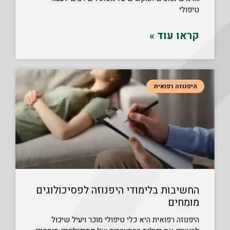
טיפולי
קראו עוד »
היפנוזה רפואית
החשיבות בלימודי היפנוזה לפסיכולוגים
מומחים
היפנוזה רפואית היא כלי טיפולי מוכר ויעיל שיכול