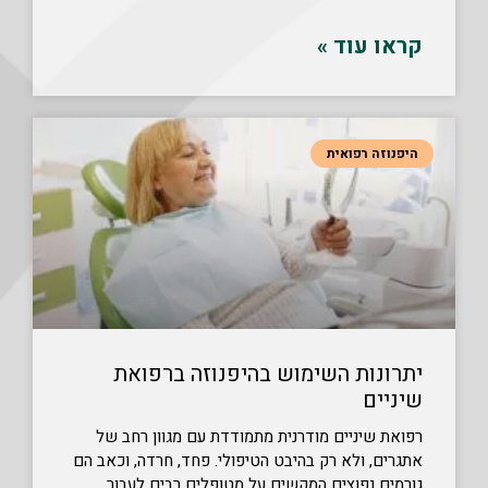
קראו עוד »
היפנוזה רפואית
יתרונות השימוש בהיפנוזה ברפואת
שיניים
רפואת שיניים מודרנית מתמודדת עם מגוון רחב של
אתגרים, ולא רק בהיבט הטיפולי. פחד, חרדה, וכאב הם
גורמים נפוצים המקשים על מטופלים רבים לעבור