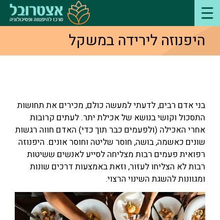
היפנוזה לירידה במשקל
בני אדם רבים, לדעתי למעשה כולם, מכירים את תחושות
התסכול וקושי בנושא של אכילת יתר. לעתים קרובות
אחרי האכילה (ולפעמים כבר תוך כדי) האדם חווה רגשות
שונים כאשמה, בושה, חוסר שליטה וחוסר אונים. היפנוזה
רפואית פעמים רבות מצליחה לסייע לאנשים ששיטות
רבות לא הצליחו לעזור, וזאת באמצעות דרכים שונות
ומגוונות להשגת השינוי הרצוי.