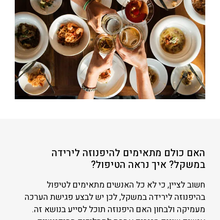
האם כולם מתאימים להיפנוזה לירידה
במשקל? איך נראה הטיפול?
חשוב לציין, כי לא כל האנשים מתאימים לטיפול
בהיפנוזה לירידה במשקל, לכן יש לבצע פגישת הערכה
מעמיקה ולבחון האם היפנוזה תוכל לסייע בנושא זה.