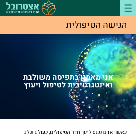
הגישה הטיפולית
אני מאמין בתפיסה משולבת
ואינטגרטיבית לטיפול ויעוץ
כאשר אדם נכנס לתוך חדר הטיפולים, כעולם שלם